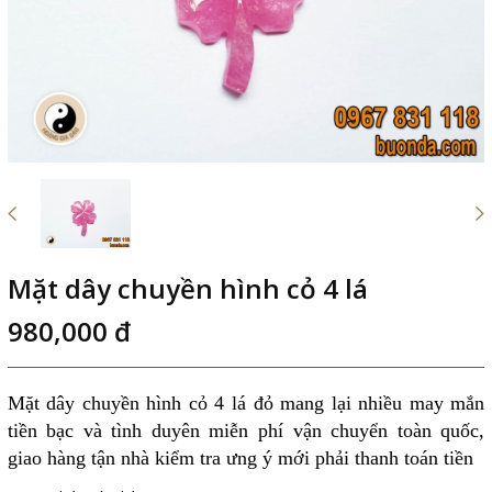
Mặt dây chuyền hình cỏ 4 lá
980,000 đ
Mặt dây chuyền hình cỏ 4 lá
đỏ mang lại nhiều may mắn
tiền bạc và tình duyên miễn phí vận chuyển toàn quốc,
giao hàng tận nhà kiểm tra ưng ý mới phải thanh toán tiền