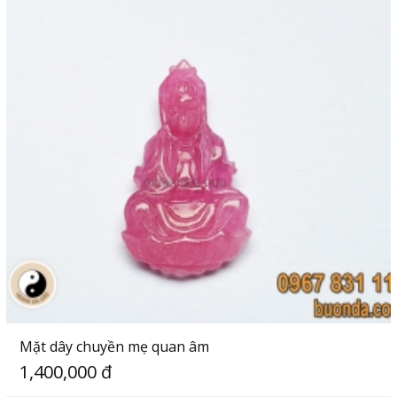
Mặt dây chuyền mẹ quan âm
1,400,000 đ