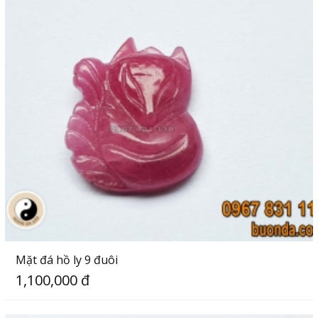
Mặt đá hồ ly 9 đuôi
1,100,000 đ