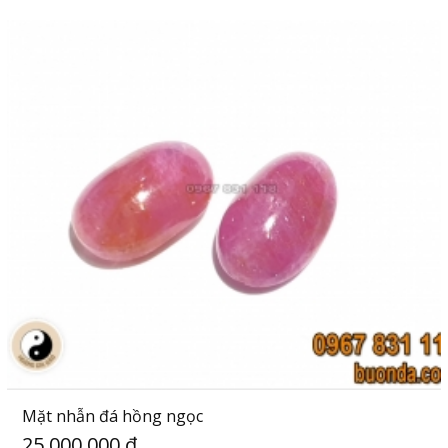
Mặt nhẫn đá hồng ngọc
25,000,000 đ