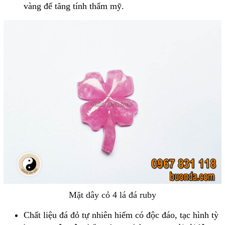
vàng để tăng tính thẩm mỹ.
Mặt dây cỏ 4 lá đá ruby
Chất liệu đá đỏ tự nhiên hiếm có độc đáo, tạc hình tỳ