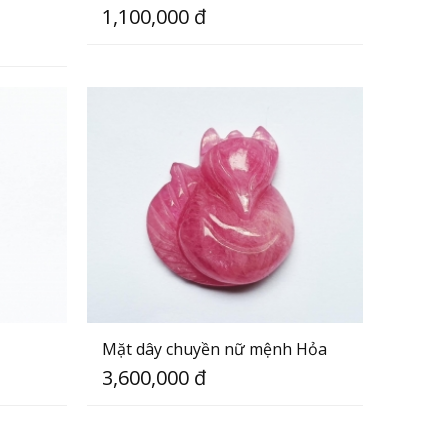
1,100,000 đ
Mặt dây chuyền nữ mệnh Hỏa
3,600,000 đ