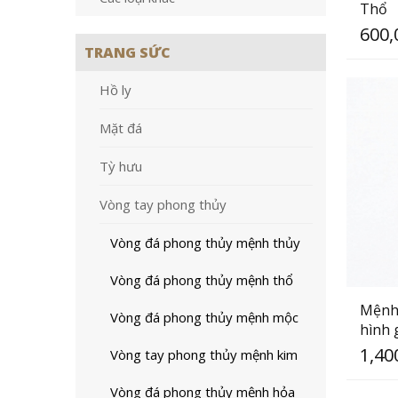
Thổ
600,
TRANG SỨC
Hồ ly
Mặt đá
Tỳ hưu
Vòng tay phong thủy
Vòng đá phong thủy mệnh thủy
Vòng đá phong thủy mệnh thổ
Mệnh
Vòng đá phong thủy mệnh mộc
hình 
1,40
Vòng tay phong thủy mệnh kim
Vòng đá phong thủy mệnh hỏa