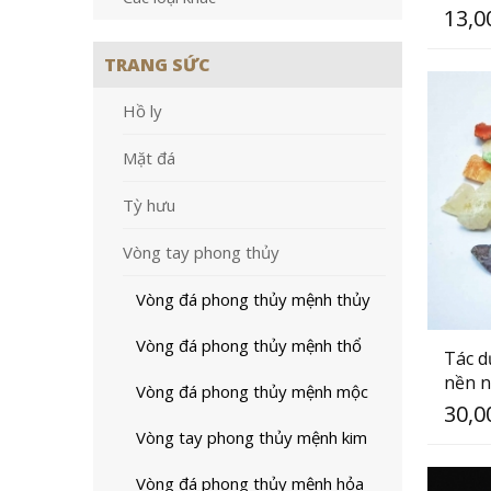
13,0
TRANG SỨC
Hồ ly
Mặt đá
Tỳ hưu
Vòng tay phong thủy
Vòng đá phong thủy mệnh thủy
Vòng đá phong thủy mệnh thổ
Tác d
nền 
Vòng đá phong thủy mệnh mộc
30,0
Vòng tay phong thủy mệnh kim
Vòng đá phong thủy mệnh hỏa