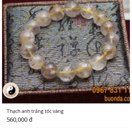
Thạch anh trắng tóc vàng
560,000 đ