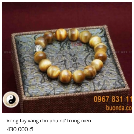
Vòng tay vàng cho phụ nữ trung niên
430,000 đ