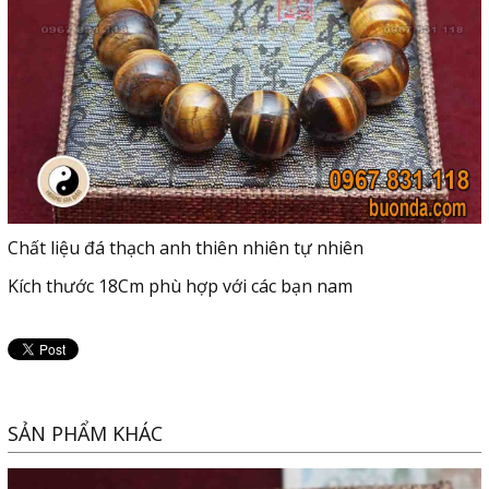
Chất liệu đá thạch anh thiên nhiên tự nhiên
Kích thước 18Cm phù hợp với các bạn nam
SẢN PHẨM KHÁC