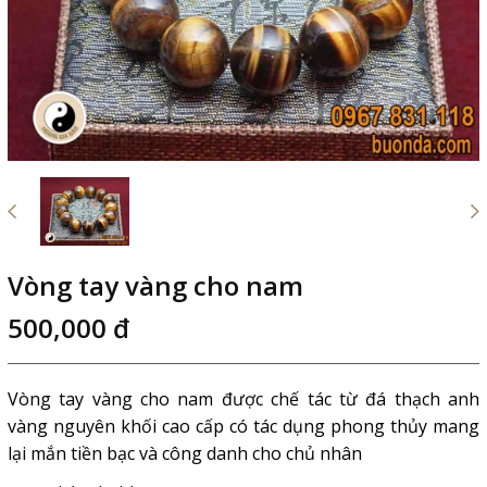
Vòng tay vàng cho nam
500,000 đ
Vòng tay vàng cho nam được chế tác từ đá thạch anh
vàng nguyên khối cao cấp có tác dụng phong thủy mang
lại mắn tiền bạc và công danh cho chủ nhân