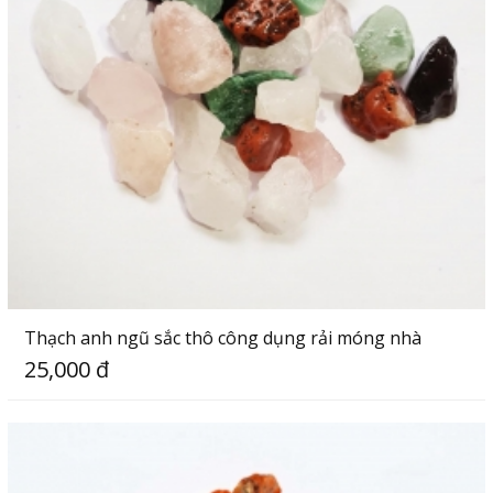
Thạch anh ngũ sắc thô công dụng rải móng nhà
25,000 đ