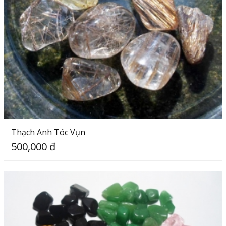
Thạch Anh Tóc Vụn
500,000 đ