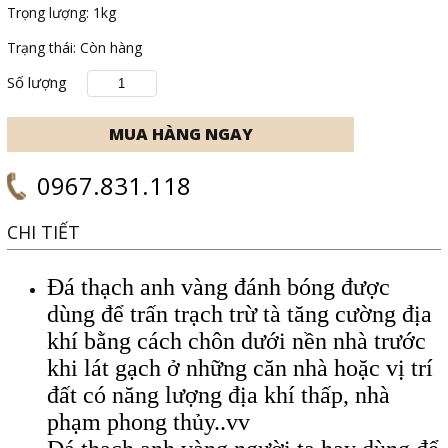
Trọng lượng:
1kg
Trạng thái:
Còn hàng
Số lượng
0967.831.118
CHI TIẾT
Đá thạch anh vàng đánh bóng được
dùng để trấn trạch trừ tà tăng cường địa
khí bằng cách chôn dưới nền nhà trước
khi lát gạch ở những căn nhà hoặc vị trí
đất có năng lượng địa khí thấp, nhà
phạm phong thủy..vv