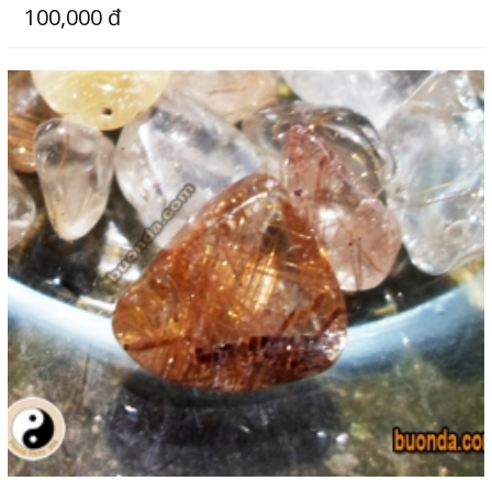
100,000 đ