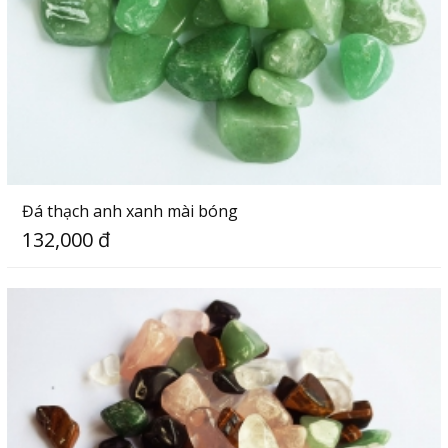
Đá thạch anh xanh mài bóng
132,000 đ