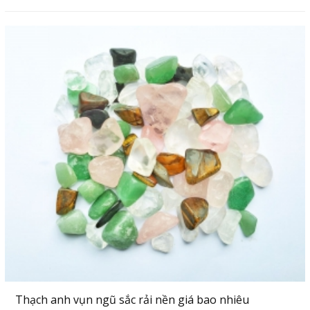
Thạch anh vụn ngũ sắc rải nền giá bao nhiêu