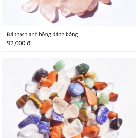
Đá thạch anh hồng đánh bóng
92,000 đ