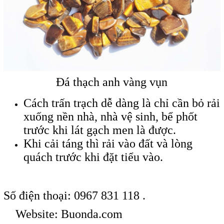
Đá thạch anh vàng vụn
Cách trấn trạch dễ dàng là chỉ cần bỏ rải
xuống nền nhà, nhà vệ sinh, bể phốt
trước khi lát gạch men là được.
Khi cải táng thì rải vào đất và lòng
quách trước khi đặt tiểu vào.
Số điện thoại: 0967 831 118 .
Website: Buonda.com