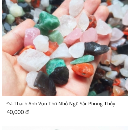
Đá Thạch Anh Vụn Thô Nhỏ Ngũ Sắc Phong Thủy
40,000 đ