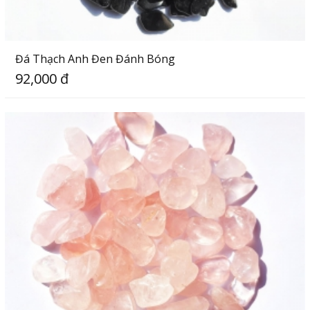
Đá Thạch Anh Đen Đánh Bóng
92,000 đ