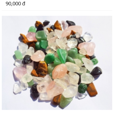
90,000 đ