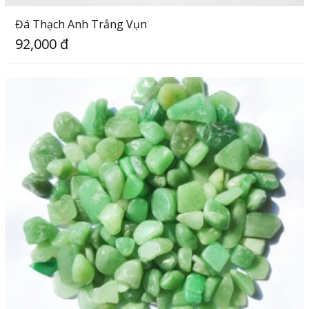
Đá Thạch Anh Trắng Vụn
92,000 đ