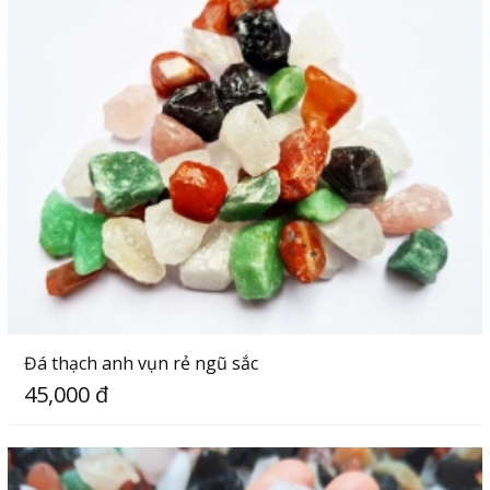
Đá thạch anh vụn rẻ ngũ sắc
45,000 đ