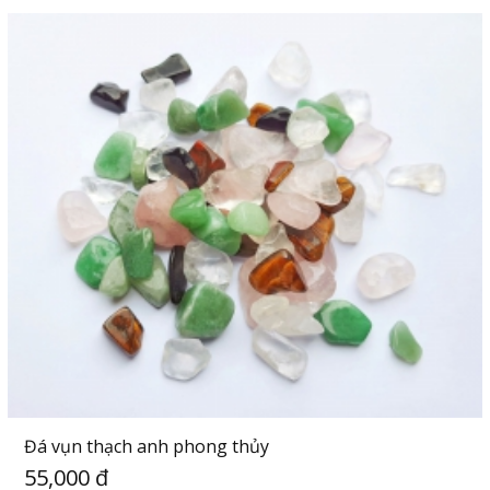
Đá vụn thạch anh phong thủy
55,000 đ