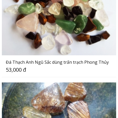
Đá Thạch Anh Ngũ Sắc dùng trấn trạch Phong Thủy
53,000 đ