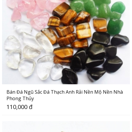
Bán Đá Ngũ Sắc Đá Thạch Anh Rải Nền Mộ Nền Nhà
Phong Thủy
110,000 đ