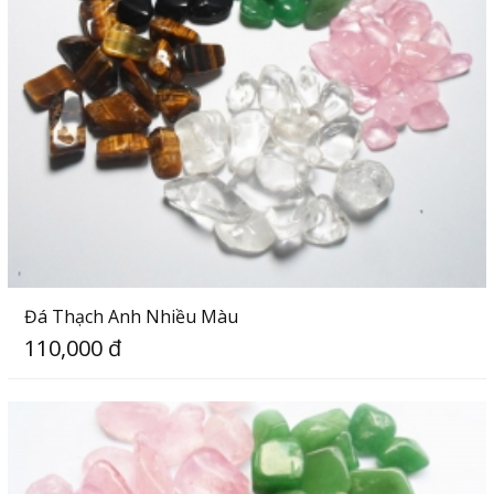
Đá Thạch Anh Nhiều Màu
110,000 đ