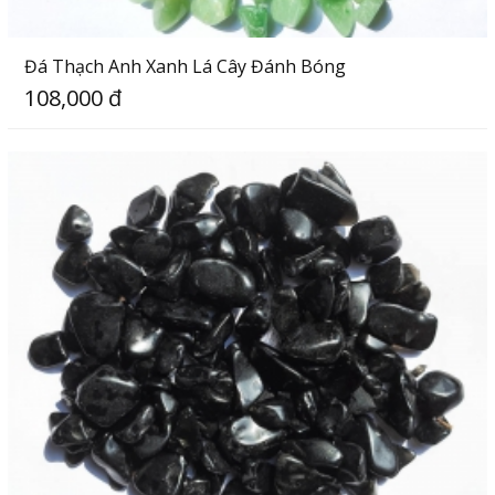
Đá Thạch Anh Xanh Lá Cây Đánh Bóng
108,000 đ