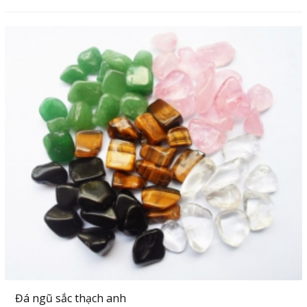
Đá ngũ sắc thạch anh