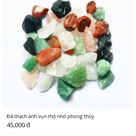
Đá thạch anh vụn thô nhỏ phong thủy
45,000 đ