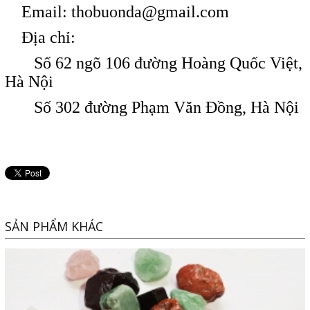
Email: thobuonda@gmail.com
Địa chỉ:
Số 62 ngõ 106 đường Hoàng Quốc Việt,
Hà Nội
Số 302 đường Phạm Văn Đồng, Hà Nội
SẢN PHẨM KHÁC