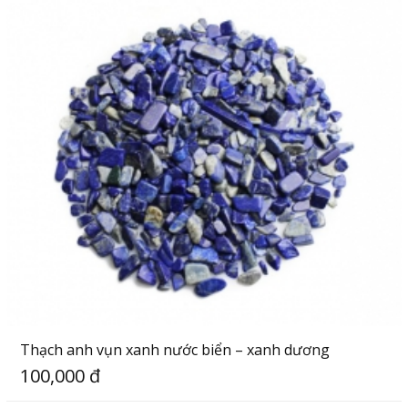
Thạch anh vụn xanh nước biển – xanh dương
100,000 đ