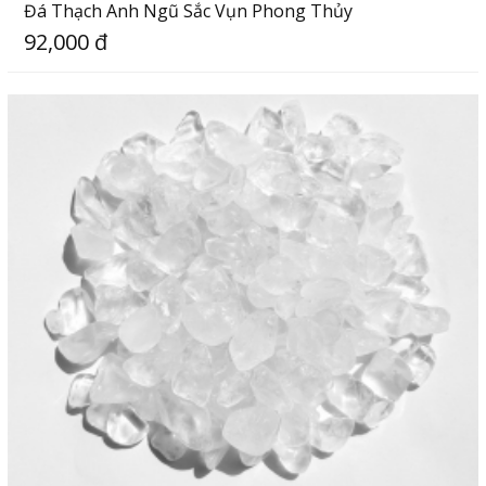
Đá Thạch Anh Ngũ Sắc Vụn Phong Thủy
92,000 đ