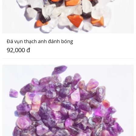
Đá vụn thạch anh đánh bóng
92,000 đ