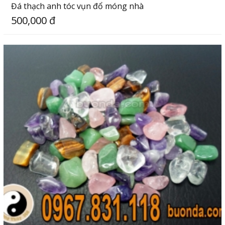
Đá thạch anh tóc vụn đổ móng nhà
500,000 đ