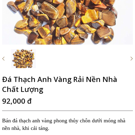
Đá Thạch Anh Vàng Rải Nền Nhà
Chất Lượng
92,000 đ
Bán đá thạch anh vàng phong thủy chôn dưới móng nhà
nền nhà, khi cải táng.