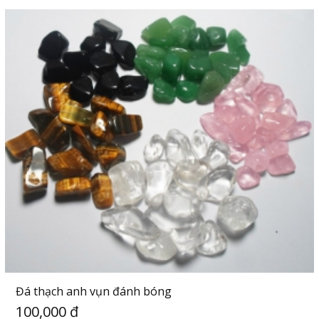
Đá thạch anh vụn đánh bóng
100,000 đ