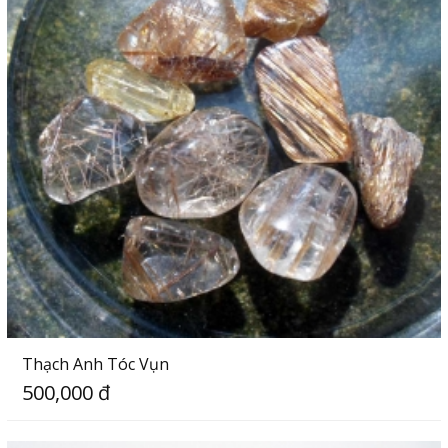
Thạch Anh Tóc Vụn
500,000 đ