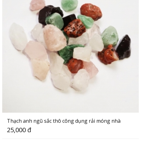
Thạch anh ngũ sắc thô công dụng rải móng nhà
25,000 đ