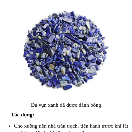
Đá vụn xanh đã được đánh bóng
Tác dụng:
Cho xuống nền nhà trấn trạch, tiến hành trước khi lát