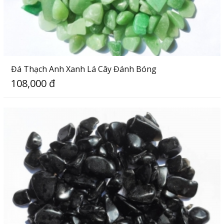
Đá Thạch Anh Xanh Lá Cây Đánh Bóng
108,000 đ