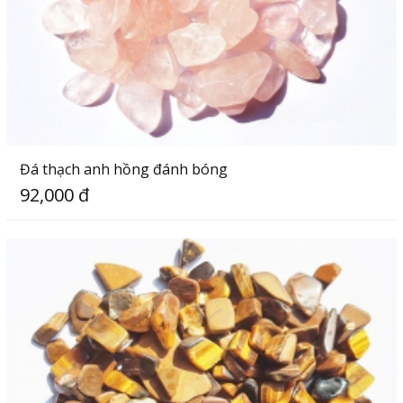
Đá thạch anh hồng đánh bóng
92,000 đ