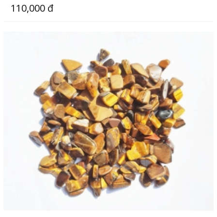
110,000 đ