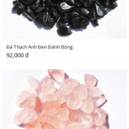
Đá Thạch Anh Đen Đánh Bóng
92,000 đ