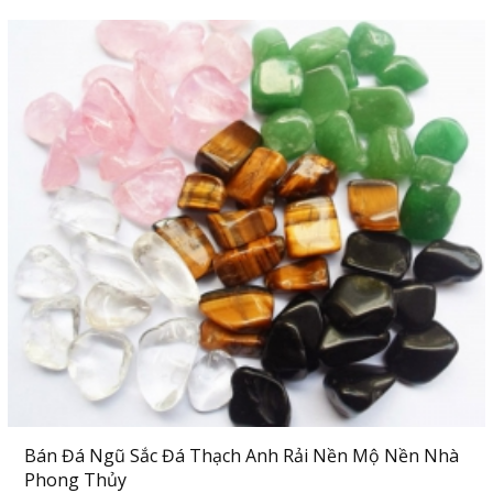
Bán Đá Ngũ Sắc Đá Thạch Anh Rải Nền Mộ Nền Nhà
Phong Thủy