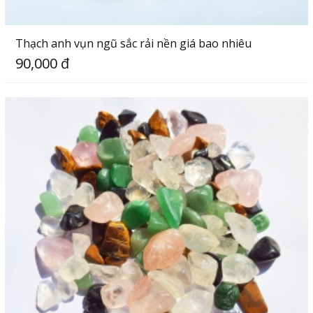
Thạch anh vụn ngũ sắc rải nền giá bao nhiêu
90,000 đ