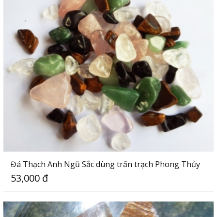
Đá Thạch Anh Ngũ Sắc dùng trấn trạch Phong Thủy
53,000 đ