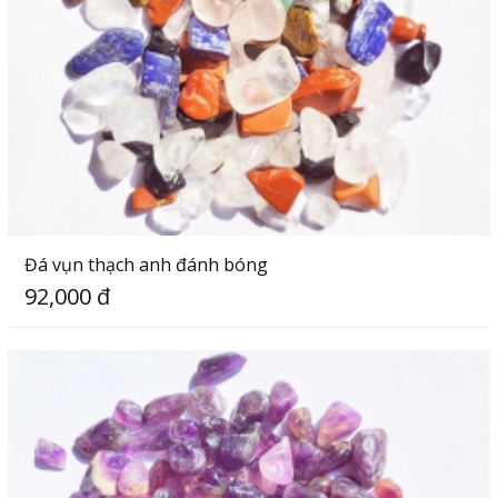
Đá vụn thạch anh đánh bóng
92,000 đ