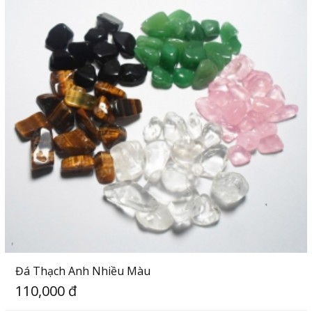
Đá Thạch Anh Nhiều Màu
110,000 đ