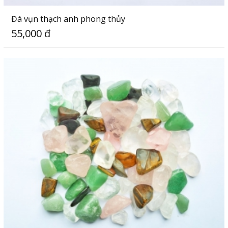
Đá vụn thạch anh phong thủy
55,000 đ