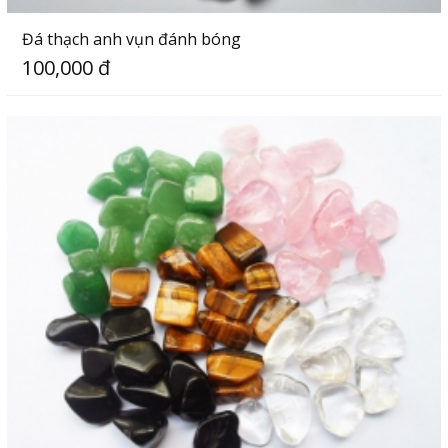
Đá thạch anh vụn đánh bóng
100,000 đ