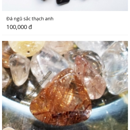
Đá ngũ sắc thạch anh
100,000 đ