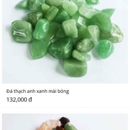
Đá thạch anh xanh mài bóng
132,000 đ