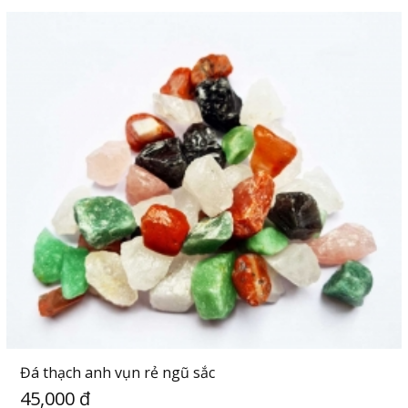
Đá thạch anh vụn rẻ ngũ sắc
45,000 đ