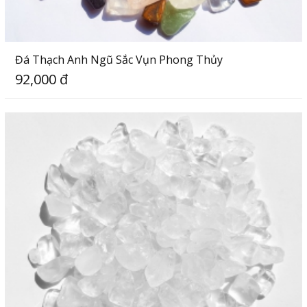
Đá Thạch Anh Ngũ Sắc Vụn Phong Thủy
92,000 đ