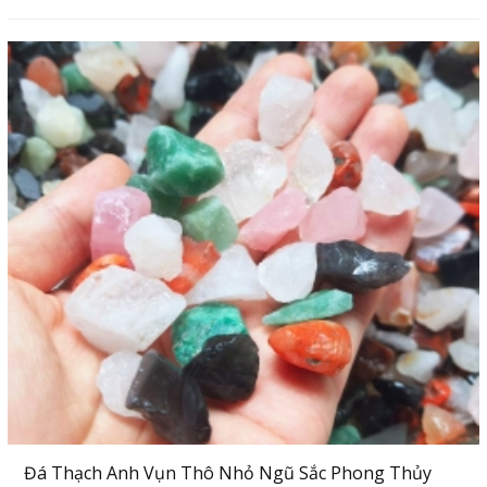
Đá Thạch Anh Vụn Thô Nhỏ Ngũ Sắc Phong Thủy