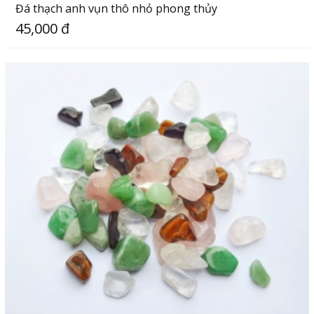
Đá thạch anh vụn thô nhỏ phong thủy
45,000 đ