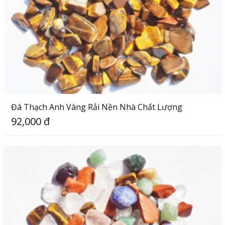
Đá Thạch Anh Vàng Rải Nền Nhà Chất Lượng
92,000 đ