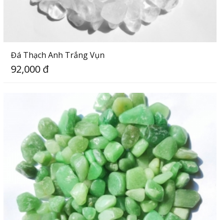
Đá Thạch Anh Trắng Vụn
92,000 đ