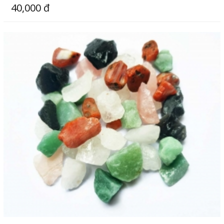
40,000 đ